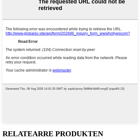
RELATEARRE PRODUKTEN