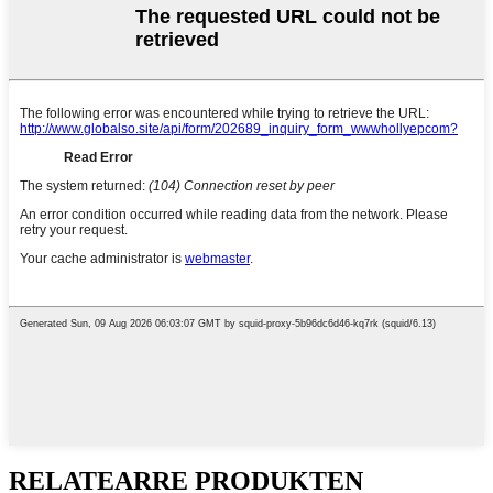
RELATEARRE PRODUKTEN