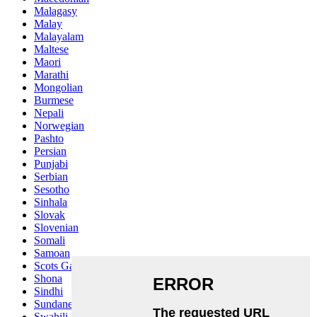
Malagasy
Malay
Malayalam
Maltese
Maori
Marathi
Mongolian
Burmese
Nepali
Norwegian
Pashto
Persian
Punjabi
Serbian
Sesotho
Sinhala
Slovak
Slovenian
Somali
Samoan
Scots Gaelic
Shona
Sindhi
Sundanese
Swahili