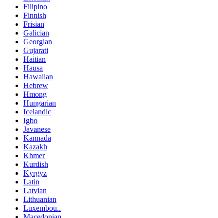
Filipino
Finnish
Frisian
Galician
Georgian
Gujarati
Haitian
Hausa
Hawaiian
Hebrew
Hmong
Hungarian
Icelandic
Igbo
Javanese
Kannada
Kazakh
Khmer
Kurdish
Kyrgyz
Latin
Latvian
Lithuanian
Luxembou..
Macedonian